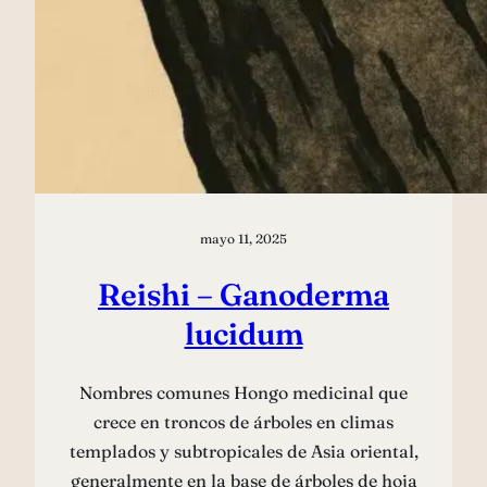
mayo 11, 2025
Reishi – Ganoderma
lucidum
Nombres comunes Hongo medicinal que
crece en troncos de árboles en climas
templados y subtropicales de Asia oriental,
generalmente en la base de árboles de hoja