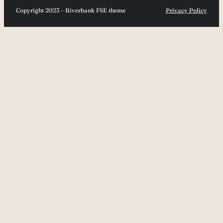
Copyright 2023 – Riverbank FSE theme
Privacy Policy