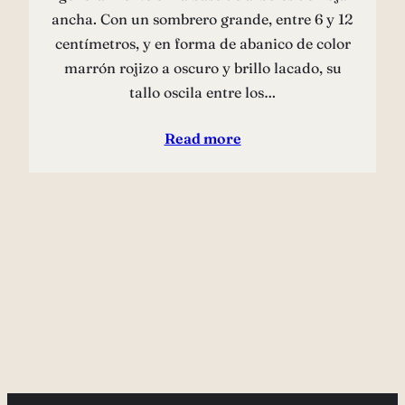
ancha. Con un sombrero grande, entre 6 y 12
centímetros, y en forma de abanico de color
marrón rojizo a oscuro y brillo lacado, su
tallo oscila entre los…
Read more