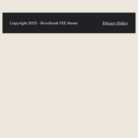
Copyright 2023 – Riverbank FSE theme
Privacy Policy