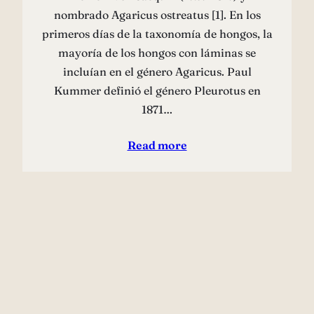
nombrado Agaricus ostreatus [1]. En los
primeros días de la taxonomía de hongos, la
mayoría de los hongos con láminas se
incluían en el género Agaricus. Paul
Kummer definió el género Pleurotus en
1871…
Read more