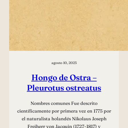
agosto 10, 2025
Hongo de Ostra –
Pleurotus ostreatus
Nombres comunes Fue descrito
científicamente por primera vez en 1775 por
el naturalista holandés Nikolaus Joseph
Freiherr von Jacquin (1727-1817) y