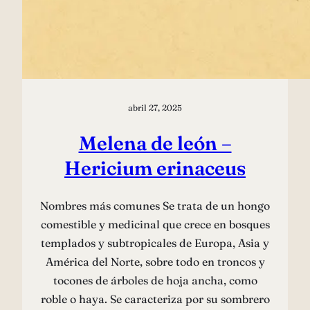
abril 27, 2025
Melena de león –
Hericium erinaceus
Nombres más comunes Se trata de un hongo
comestible y medicinal que crece en bosques
templados y subtropicales de Europa, Asia y
América del Norte, sobre todo en troncos y
tocones de árboles de hoja ancha, como
roble o haya. Se caracteriza por su sombrero