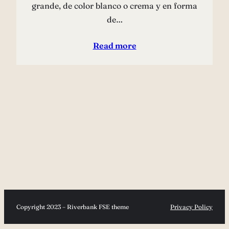
grande, de color blanco o crema y en forma
de…
Read more
Copyright 2023 – Riverbank FSE theme
Privacy Policy